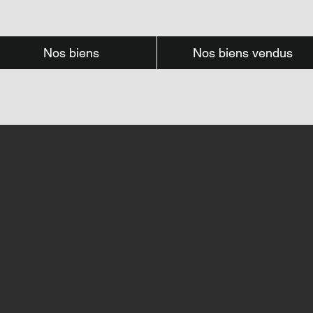
Nos biens
Nos biens vendus