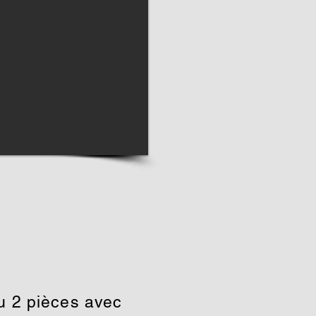
u 2 pièces avec