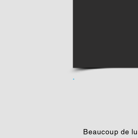
Beaucoup de lu