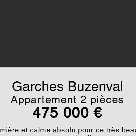
Garches Buzenval
Appartement 2 pièces
475
000 €
mière et calme absolu pour ce très bea