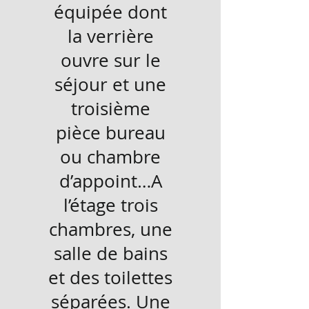
équipée dont
la verrière
ouvre sur le
séjour et une
troisième
pièce bureau
ou chambre
d’appoint…A
l’étage trois
chambres, une
salle de bains
et des toilettes
séparées. Une