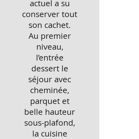
actuel a su
conserver tout
son cachet.
Au premier
niveau,
l’entrée
dessert le
séjour avec
cheminée,
parquet et
belle hauteur
sous-plafond,
la cuisine