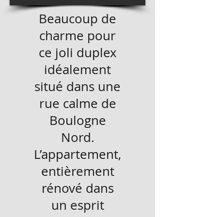
Beaucoup de
charme pour
ce joli duplex
idéalement
situé dans une
rue calme de
Boulogne
Nord.
L’appartement,
entièrement
rénové dans
un esprit