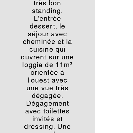
très bon
standing.
L'entrée
dessert, le
séjour avec
cheminée et la
cuisine qui
ouvrent sur une
loggia de 11m²
orientée à
l'ouest avec
une vue très
dégagée.
Dégagement
avec toilettes
invités et
dressing. Une